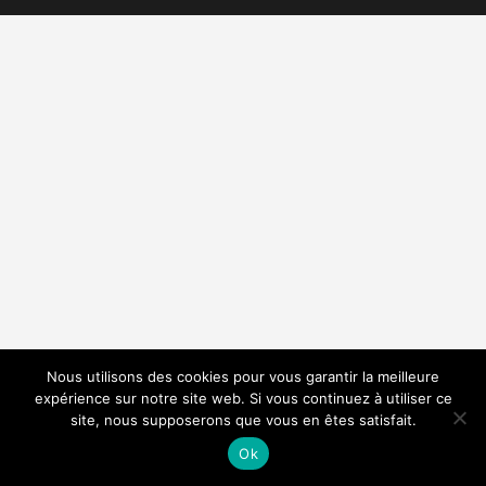
Nous utilisons des cookies pour vous garantir la meilleure
expérience sur notre site web. Si vous continuez à utiliser ce
site, nous supposerons que vous en êtes satisfait.
Ok