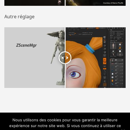
Autre réglage
Nous utilisons des cookies pour vous garantir la meilleure
expérience sur notre site web. Si vous continuez à utiliser ce